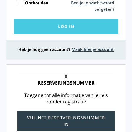
Onthouden
Ben je je wachtwoord
vergeten?
LOG IN
Heb je nog geen account?
Maak hier je account
RESERVERINGSNUMMER
Toegang tot alle informatie van je reis
zonder registratie
VUL HET RESERVERINGSNUMMER
IN