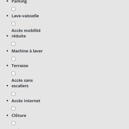
Parking
Lave-vaisselle
Accès mobilité
réduite
Machine à laver
Terrasse
Accès sans
escaliers
Accès Internet
Clôture