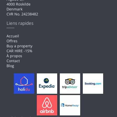
4000 Roskilde
Denmark
CVR No. 24238482
Liens rapides
Accueil
Offres
Buy a property
CAR HIRE -15%
À propos
Contact
Blog