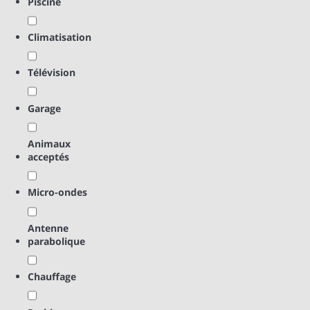
Piscine
Climatisation
Télévision
Garage
Animaux
acceptés
Micro-ondes
Antenne
parabolique
Chauffage